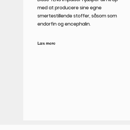
med at producere sine egne
smertestillende stoffer, såsom som
endorfin og encephalin.
Læs mere